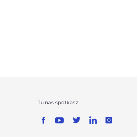
Tu nas spotkasz: