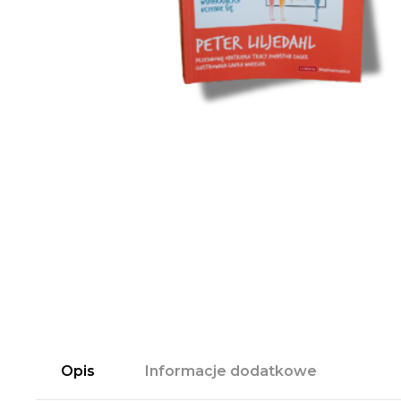
Opis
Informacje dodatkowe