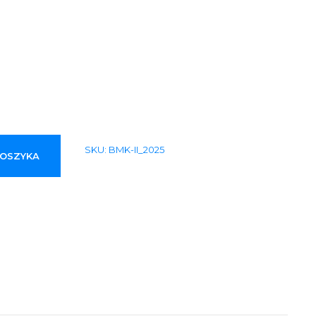
SKU:
BMK-II_2025
KOSZYKA