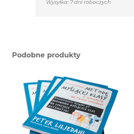
Wysyłka: 7 dni roboczych
Podobne produkty